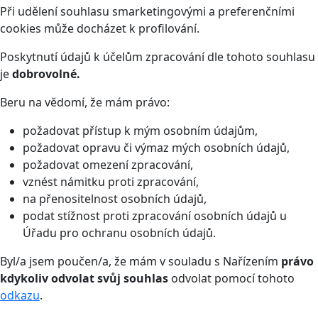
Při udělení souhlasu smarketingovými a preferenčními
cookies může docházet k profilování.
Poskytnutí údajů k účelům zpracování dle tohoto souhlasu
je
dobrovolné.
Beru na vědomí, že mám právo:
požadovat přístup k mým osobním údajům,
požadovat opravu či výmaz mých osobních údajů,
požadovat omezení zpracování,
vznést námitku proti zpracování,
na přenositelnost osobních údajů,
podat stížnost proti zpracování osobních údajů u
Úřadu pro ochranu osobních údajů.
Byl/a jsem poučen/a, že mám v souladu s Nařízením
právo
kdykoliv odvolat svůj souhlas
odvolat pomocí tohoto
odkazu
.