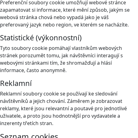
Preferenční soubory cookie umožňují webové stránce
zapamatovat si informace, které mění způsob, jakým se
webová stránka chová nebo vypadá jako je váš
preferovaný jazyk nebo region, ve kterém se nacházíte.
Statistické (výkonnostní)
Tyto soubory cookie pomáhají vlastníkům webových
stránek porozumět tomu, jak návštěvníci interagují s
webovými stránkami tím, že shromažďují a hlásí
informace, často anonymně.
Reklamní
Reklamní soubory cookie se používají ke sledování
návštěvníků a jejich chování. Záměrem je zobrazovat
reklamy, které jsou relevantní a poutavé pro jednotlivé
uživatele, a proto jsou hodnotnější pro vydavatele a
inzerenty třetích stran.
Seznam cookies