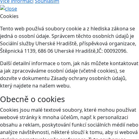
Více informací
Souhlasím
Cookies
Tento web používá soubory cookie a z hlediska zákona se
jedná o osobní údaje. Správcem těchto osobních údajů je
Sociální služby Uherské Hradiště, příspěvková organizace,
Štěpnická 1139, 686 06 Uherské Hradiště,IČ: 00092096.
Další detailní informace o tom, jak nás můžete kontaktovat
a jak zpracováváme osobní údaje (včetně cookies), se
dozvíte v dokumentu Zásady ochrany osobních údajů,
který najdete na našem webu.
Obecně o cookies
Cookies jsou malé textové soubory, které mohou používat
webové stránky k mnoha účelům, např. k personalizaci
obsahu a reklam, poskytování funkcí sociálních médií nebo
analýze návštěvnosti, některé slouží k tomu, aby si webová