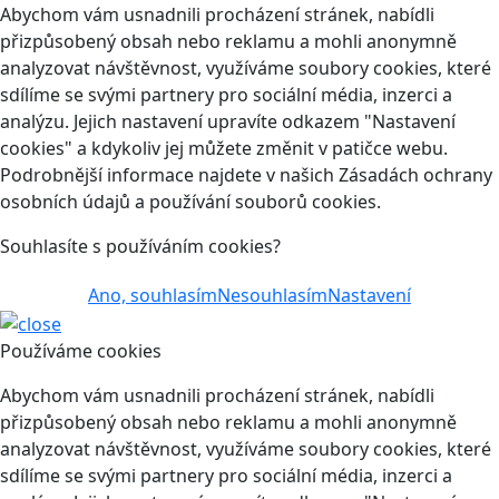
Abychom vám usnadnili procházení stránek, nabídli
přizpůsobený obsah nebo reklamu a mohli anonymně
analyzovat návštěvnost, využíváme soubory cookies, které
sdílíme se svými partnery pro sociální média, inzerci a
analýzu. Jejich nastavení upravíte odkazem "Nastavení
cookies" a kdykoliv jej můžete změnit v patičce webu.
Podrobnější informace najdete v našich Zásadách ochrany
osobních údajů a používání souborů cookies.
Souhlasíte s používáním cookies?
Ano, souhlasím
Nesouhlasím
Nastavení
Používáme cookies
Abychom vám usnadnili procházení stránek, nabídli
přizpůsobený obsah nebo reklamu a mohli anonymně
analyzovat návštěvnost, využíváme soubory cookies, které
sdílíme se svými partnery pro sociální média, inzerci a