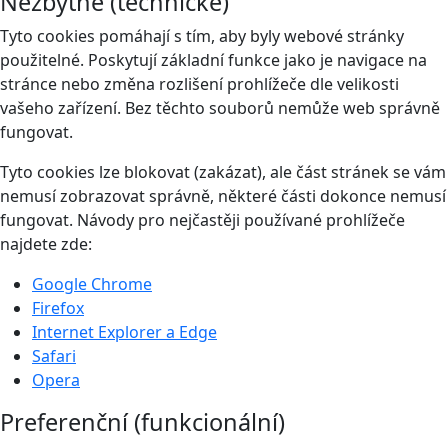
Nezbytné (technické)
Tyto cookies pomáhají s tím, aby byly webové stránky
použitelné. Poskytují základní funkce jako je navigace na
stránce nebo změna rozlišení prohlížeče dle velikosti
vašeho zařízení. Bez těchto souborů nemůže web správně
fungovat.
Tyto cookies lze blokovat (zakázat), ale část stránek se vám
nemusí zobrazovat správně, některé části dokonce nemusí
fungovat. Návody pro nejčastěji používané prohlížeče
najdete zde:
Google Chrome
Firefox
Internet Explorer a Edge
Safari
Opera
Preferenční (funkcionální)