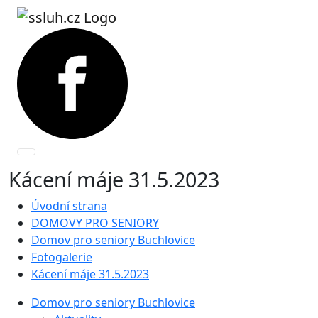
Kácení máje 31.5.2023
Úvodní strana
DOMOVY PRO SENIORY
Domov pro seniory Buchlovice
Fotogalerie
Kácení máje 31.5.2023
Domov pro seniory Buchlovice