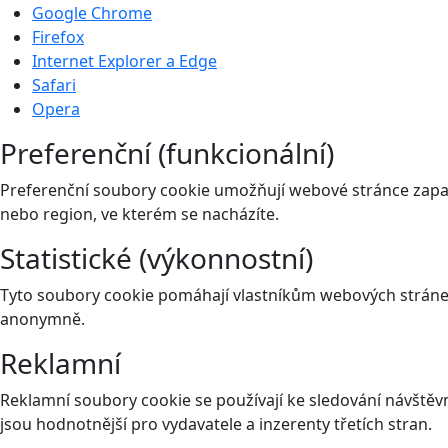
Google Chrome
Firefox
Internet Explorer a Edge
Safari
Opera
Preferenční (funkcionální)
Preferenční soubory cookie umožňují webové stránce zapam
nebo region, ve kterém se nacházíte.
Statistické (výkonnostní)
Tyto soubory cookie pomáhají vlastníkům webových stránek
anonymně.
Reklamní
Reklamní soubory cookie se používají ke sledování návštěvní
jsou hodnotnější pro vydavatele a inzerenty třetích stran.