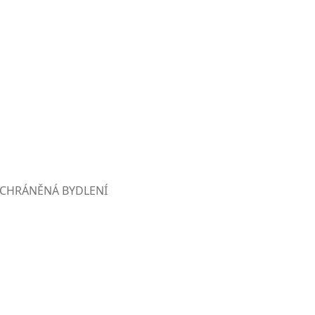
CHRÁNĚNÁ BYDLENÍ