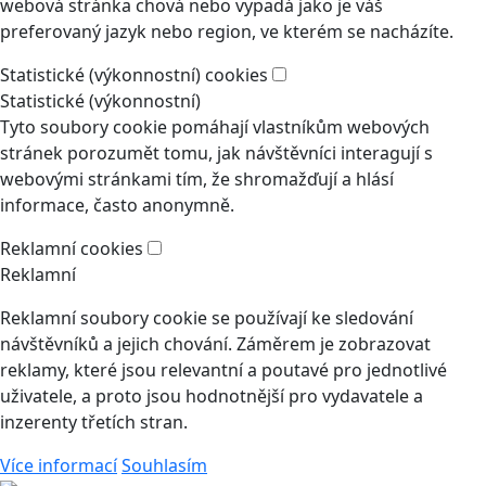
webová stránka chová nebo vypadá jako je váš
preferovaný jazyk nebo region, ve kterém se nacházíte.
Statistické (výkonnostní) cookies
Statistické (výkonnostní)
Tyto soubory cookie pomáhají vlastníkům webových
stránek porozumět tomu, jak návštěvníci interagují s
webovými stránkami tím, že shromažďují a hlásí
informace, často anonymně.
Reklamní cookies
Reklamní
Reklamní soubory cookie se používají ke sledování
návštěvníků a jejich chování. Záměrem je zobrazovat
reklamy, které jsou relevantní a poutavé pro jednotlivé
uživatele, a proto jsou hodnotnější pro vydavatele a
inzerenty třetích stran.
Více informací
Souhlasím