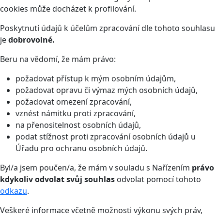
cookies může docházet k profilování.
Poskytnutí údajů k účelům zpracování dle tohoto souhlasu
je
dobrovolné.
Beru na vědomí, že mám právo:
požadovat přístup k mým osobním údajům,
požadovat opravu či výmaz mých osobních údajů,
požadovat omezení zpracování,
vznést námitku proti zpracování,
na přenositelnost osobních údajů,
podat stížnost proti zpracování osobních údajů u
Úřadu pro ochranu osobních údajů.
Byl/a jsem poučen/a, že mám v souladu s Nařízením
právo
kdykoliv odvolat svůj souhlas
odvolat pomocí tohoto
odkazu
.
Veškeré informace včetně možnosti výkonu svých práv,