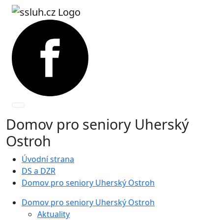
Domov pro seniory Uherský
Ostroh
Úvodní strana
DS a DZR
Domov pro seniory Uherský Ostroh
Domov pro seniory Uherský Ostroh
Aktuality