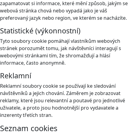
zapamatovat si informace, které mění způsob, jakým se
webová stránka chová nebo vypadá jako je váš
preferovaný jazyk nebo region, ve kterém se nacházíte.
Statistické (výkonnostní)
Tyto soubory cookie pomáhají vlastníkům webových
stránek porozumět tomu, jak návštěvníci interagují s
webovými stránkami tím, že shromažďují a hlásí
informace, často anonymně.
Reklamní
Reklamní soubory cookie se používají ke sledování
návštěvníků a jejich chování. Záměrem je zobrazovat
reklamy, které jsou relevantní a poutavé pro jednotlivé
uživatele, a proto jsou hodnotnější pro vydavatele a
inzerenty třetích stran.
Seznam cookies