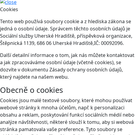
Cookies
Tento web používá soubory cookie a z hlediska zákona se
jedná o osobní údaje. Správcem těchto osobních údajů je
Sociální služby Uherské Hradiště, příspěvková organizace,
Štěpnická 1139, 686 06 Uherské Hradiště,IČ: 00092096.
Další detailní informace o tom, jak nás můžete kontaktovat
a jak zpracováváme osobní údaje (včetně cookies), se
dozvíte v dokumentu Zásady ochrany osobních údajů,
který najdete na našem webu.
Obecně o cookies
Cookies jsou malé textové soubory, které mohou používat
webové stránky k mnoha účelům, např. k personalizaci
obsahu a reklam, poskytování funkcí sociálních médií nebo
analýze návštěvnosti, některé slouží k tomu, aby si webová
stránka pamatovala vaše preference. Tyto soubory se