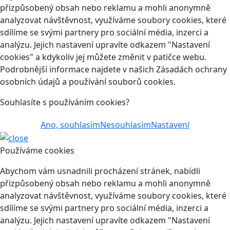
přizpůsobený obsah nebo reklamu a mohli anonymně
analyzovat návštěvnost, využíváme soubory cookies, které
sdílíme se svými partnery pro sociální média, inzerci a
analýzu. Jejich nastavení upravíte odkazem "Nastavení
cookies" a kdykoliv jej můžete změnit v patičce webu.
Podrobnější informace najdete v našich Zásadách ochrany
osobních údajů a používání souborů cookies.
Souhlasíte s používáním cookies?
Ano, souhlasím
Nesouhlasím
Nastavení
Používáme cookies
Abychom vám usnadnili procházení stránek, nabídli
přizpůsobený obsah nebo reklamu a mohli anonymně
analyzovat návštěvnost, využíváme soubory cookies, které
sdílíme se svými partnery pro sociální média, inzerci a
analýzu. Jejich nastavení upravíte odkazem "Nastavení