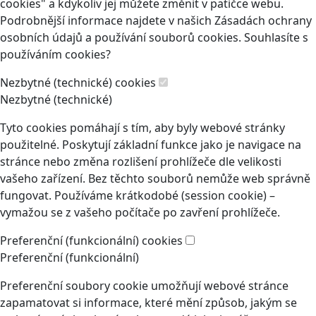
cookies" a kdykoliv jej můžete změnit v patičce webu.
Podrobnější informace najdete v našich Zásadách ochrany
osobních údajů a používání souborů cookies. Souhlasíte s
používáním cookies?
Nezbytné (technické) cookies
Nezbytné (technické)
Tyto cookies pomáhají s tím, aby byly webové stránky
použitelné. Poskytují základní funkce jako je navigace na
stránce nebo změna rozlišení prohlížeče dle velikosti
vašeho zařízení. Bez těchto souborů nemůže web správně
fungovat. Používáme krátkodobé (session cookie) –
vymažou se z vašeho počítače po zavření prohlížeče.
Preferenční (funkcionální) cookies
Preferenční (funkcionální)
Preferenční soubory cookie umožňují webové stránce
zapamatovat si informace, které mění způsob, jakým se