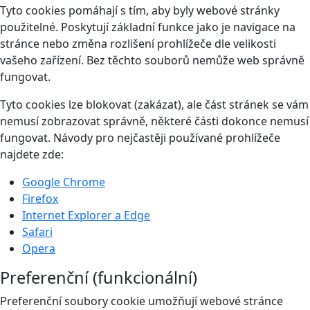
Tyto cookies pomáhají s tím, aby byly webové stránky
použitelné. Poskytují základní funkce jako je navigace na
stránce nebo změna rozlišení prohlížeče dle velikosti
vašeho zařízení. Bez těchto souborů nemůže web správně
fungovat.
Tyto cookies lze blokovat (zakázat), ale část stránek se vám
nemusí zobrazovat správně, některé části dokonce nemusí
fungovat. Návody pro nejčastěji používané prohlížeče
najdete zde:
Google Chrome
Firefox
Internet Explorer a Edge
Safari
Opera
Preferenční (funkcionální)
Preferenční soubory cookie umožňují webové stránce