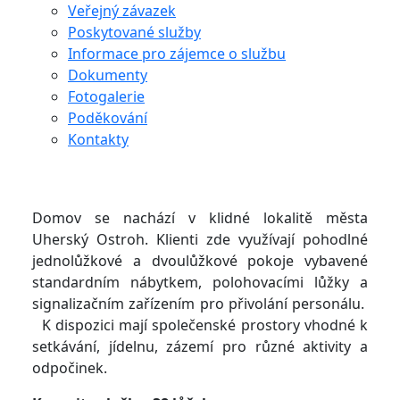
Veřejný závazek
Poskytované služby
Informace pro zájemce o službu
Dokumenty
Fotogalerie
Poděkování
Kontakty
Domov se nachází v klidné lokalitě města
Uherský Ostroh. Klienti zde využívají pohodlné
jednolůžkové a dvoulůžkové pokoje vybavené
standardním nábytkem, polohovacími lůžky a
signalizačním zařízením pro přivolání personálu.
K dispozici mají společenské prostory vhodné k
setkávání, jídelnu, zázemí pro různé aktivity a
odpočinek.