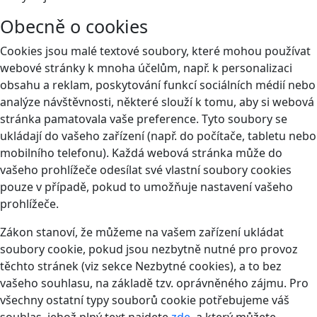
Obecně o cookies
Cookies jsou malé textové soubory, které mohou používat
webové stránky k mnoha účelům, např. k personalizaci
obsahu a reklam, poskytování funkcí sociálních médií nebo
analýze návštěvnosti, některé slouží k tomu, aby si webová
stránka pamatovala vaše preference. Tyto soubory se
ukládají do vašeho zařízení (např. do počítače, tabletu nebo
mobilního telefonu). Každá webová stránka může do
vašeho prohlížeče odesílat své vlastní soubory cookies
pouze v případě, pokud to umožňuje nastavení vašeho
prohlížeče.
Zákon stanoví, že můžeme na vašem zařízení ukládat
soubory cookie, pokud jsou nezbytně nutné pro provoz
těchto stránek (viz sekce Nezbytné cookies), a to bez
vašeho souhlasu, na základě tzv. oprávněného zájmu. Pro
všechny ostatní typy souborů cookie potřebujeme váš