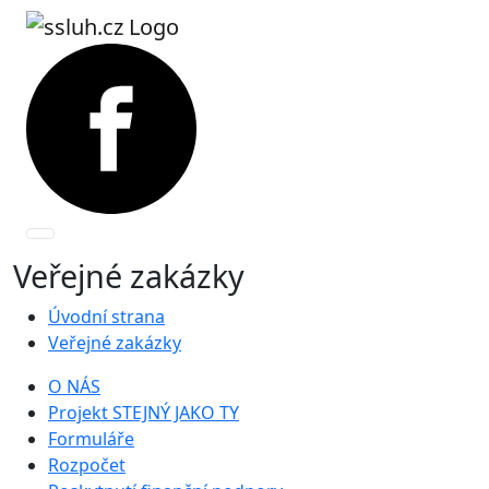
Veřejné zakázky
Úvodní strana
Veřejné zakázky
O NÁS
Projekt STEJNÝ JAKO TY
Formuláře
Rozpočet