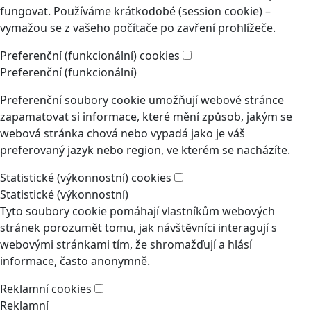
fungovat. Používáme krátkodobé (session cookie) –
vymažou se z vašeho počítače po zavření prohlížeče.
Preferenční (funkcionální) cookies
Preferenční (funkcionální)
Preferenční soubory cookie umožňují webové stránce
zapamatovat si informace, které mění způsob, jakým se
webová stránka chová nebo vypadá jako je váš
preferovaný jazyk nebo region, ve kterém se nacházíte.
Statistické (výkonnostní) cookies
Statistické (výkonnostní)
Tyto soubory cookie pomáhají vlastníkům webových
stránek porozumět tomu, jak návštěvníci interagují s
webovými stránkami tím, že shromažďují a hlásí
informace, často anonymně.
Reklamní cookies
Reklamní