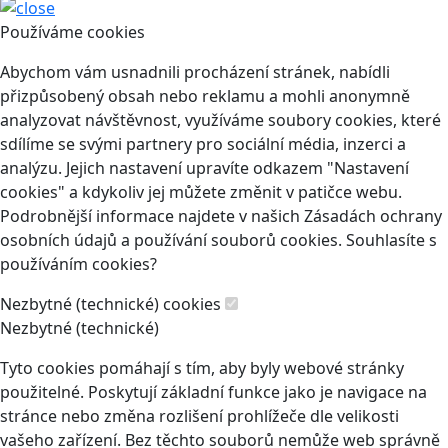
Používáme cookies
Abychom vám usnadnili procházení stránek, nabídli
přizpůsobený obsah nebo reklamu a mohli anonymně
analyzovat návštěvnost, využíváme soubory cookies, které
sdílíme se svými partnery pro sociální média, inzerci a
analýzu. Jejich nastavení upravíte odkazem "Nastavení
cookies" a kdykoliv jej můžete změnit v patičce webu.
Podrobnější informace najdete v našich Zásadách ochrany
osobních údajů a používání souborů cookies. Souhlasíte s
používáním cookies?
Nezbytné (technické) cookies
Nezbytné (technické)
Tyto cookies pomáhají s tím, aby byly webové stránky
použitelné. Poskytují základní funkce jako je navigace na
stránce nebo změna rozlišení prohlížeče dle velikosti
vašeho zařízení. Bez těchto souborů nemůže web správně