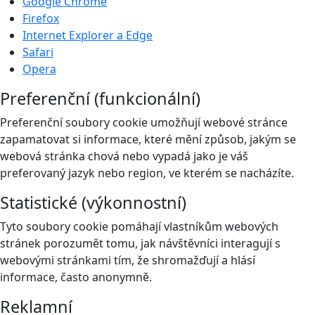
Google Chrome
Firefox
Internet Explorer a Edge
Safari
Opera
Preferenční (funkcionální)
Preferenční soubory cookie umožňují webové stránce
zapamatovat si informace, které mění způsob, jakým se
webová stránka chová nebo vypadá jako je váš
preferovaný jazyk nebo region, ve kterém se nacházíte.
Statistické (výkonnostní)
Tyto soubory cookie pomáhají vlastníkům webových
stránek porozumět tomu, jak návštěvníci interagují s
webovými stránkami tím, že shromažďují a hlásí
informace, často anonymně.
Reklamní