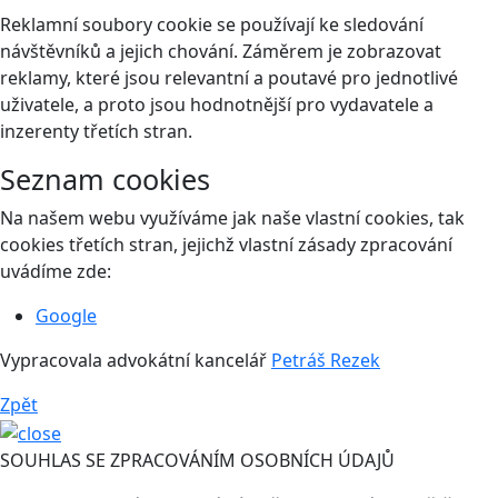
Reklamní soubory cookie se používají ke sledování
návštěvníků a jejich chování. Záměrem je zobrazovat
reklamy, které jsou relevantní a poutavé pro jednotlivé
uživatele, a proto jsou hodnotnější pro vydavatele a
inzerenty třetích stran.
Seznam cookies
Na našem webu využíváme jak naše vlastní cookies, tak
cookies třetích stran, jejichž vlastní zásady zpracování
uvádíme zde:
Google
Vypracovala advokátní kancelář
Petráš Rezek
Zpět
SOUHLAS SE ZPRACOVÁNÍM OSOBNÍCH ÚDAJŮ