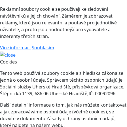
Reklamní soubory cookie se používají ke sledování
návštěvníků a jejich chování. Záměrem je zobrazovat
reklamy, které jsou relevantní a poutavé pro jednotlivé
uživatele, a proto jsou hodnotnější pro vydavatele a
inzerenty třetích stran.
Více informací
Souhlasím
Cookies
Tento web používá soubory cookie a z hlediska zákona se
jedná o osobní údaje. Správcem těchto osobních údajů je
Sociální služby Uherské Hradiště, příspěvková organizace,
Štěpnická 1139, 686 06 Uherské Hradiště,IČ: 00092096.
Další detailní informace o tom, jak nás můžete kontaktovat
a jak zpracováváme osobní údaje (včetně cookies), se
dozvíte v dokumentu Zásady ochrany osobních údajů,
který najdete na našem webu.