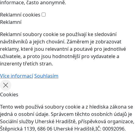
informace, často anonymně.
Reklamní cookies
Reklamní
Reklamní soubory cookie se používají ke sledování
návštěvníků a jejich chování. Záměrem je zobrazovat
reklamy, které jsou relevantní a poutavé pro jednotlivé
uživatele, a proto jsou hodnotnější pro vydavatele a
inzerenty třetích stran.
Více informací
Souhlasím
Cookies
Tento web používá soubory cookie a z hlediska zákona se
jedná o osobní údaje. Správcem těchto osobních údajů je
Sociální služby Uherské Hradiště, příspěvková organizace,
Štěpnická 1139, 686 06 Uherské Hradiště,IČ: 00092096.