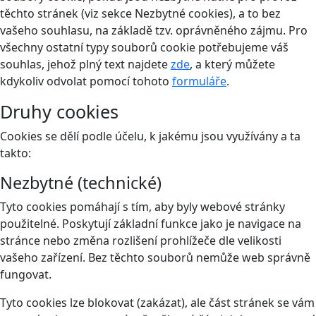
těchto stránek (viz sekce Nezbytné cookies), a to bez
vašeho souhlasu, na základě tzv. oprávněného zájmu. Pro
všechny ostatní typy souborů cookie potřebujeme váš
souhlas, jehož plný text najdete
zde
, a který můžete
kdykoliv odvolat pomocí tohoto
formuláře
.
Druhy cookies
Cookies se dělí podle účelu, k jakému jsou využívány a ta
takto:
Nezbytné (technické)
Tyto cookies pomáhají s tím, aby byly webové stránky
použitelné. Poskytují základní funkce jako je navigace na
stránce nebo změna rozlišení prohlížeče dle velikosti
vašeho zařízení. Bez těchto souborů nemůže web správně
fungovat.
Tyto cookies lze blokovat (zakázat), ale část stránek se vám