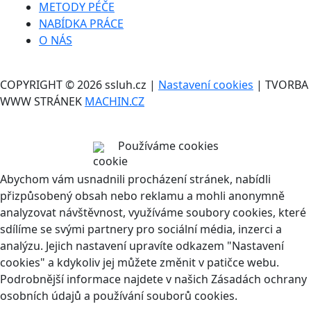
METODY PÉČE
NABÍDKA PRÁCE
O NÁS
COPYRIGHT © 2026 ssluh.cz |
Nastavení cookies
| TVORBA
WWW STRÁNEK
MACHIN.CZ
Používáme cookies
Abychom vám usnadnili procházení stránek, nabídli
přizpůsobený obsah nebo reklamu a mohli anonymně
analyzovat návštěvnost, využíváme soubory cookies, které
sdílíme se svými partnery pro sociální média, inzerci a
analýzu. Jejich nastavení upravíte odkazem "Nastavení
cookies" a kdykoliv jej můžete změnit v patičce webu.
Podrobnější informace najdete v našich Zásadách ochrany
osobních údajů a používání souborů cookies.