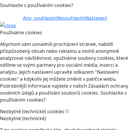
Souhlasíte s používáním cookies?
Ano, souhlasím
Nesouhlasím
Nastavení
Používáme cookies
Abychom vám usnadnili procházení stránek, nabídli
přizpůsobený obsah nebo reklamu a mohli anonymně
analyzovat návštěvnost, využíváme soubory cookies, které
sdílíme se svými partnery pro sociální média, inzerci a
analýzu. Jejich nastavení upravíte odkazem "Nastavení
cookies" a kdykoliv jej můžete změnit v patičce webu.
Podrobnější informace najdete v našich Zásadách ochrany
osobních údajů a používání souborů cookies. Souhlasíte s
používáním cookies?
Nezbytné (technické) cookies
Nezbytné (technické)