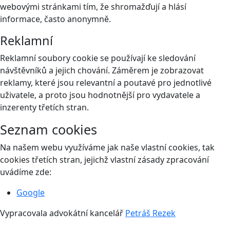
webovými stránkami tím, že shromažďují a hlásí
informace, často anonymně.
Reklamní
Reklamní soubory cookie se používají ke sledování
návštěvníků a jejich chování. Záměrem je zobrazovat
reklamy, které jsou relevantní a poutavé pro jednotlivé
uživatele, a proto jsou hodnotnější pro vydavatele a
inzerenty třetích stran.
Seznam cookies
Na našem webu využíváme jak naše vlastní cookies, tak
cookies třetích stran, jejichž vlastní zásady zpracování
uvádíme zde:
Google
Vypracovala advokátní kancelář
Petráš Rezek