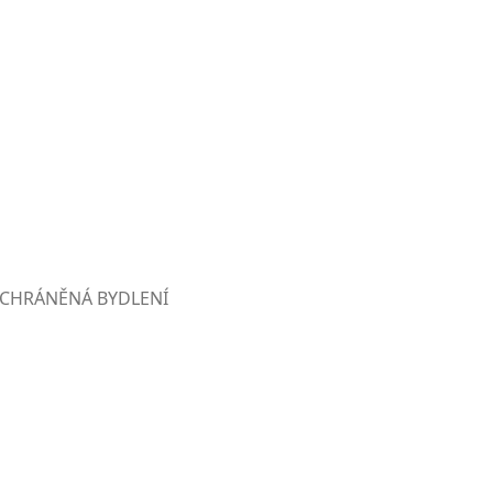
CHRÁNĚNÁ BYDLENÍ