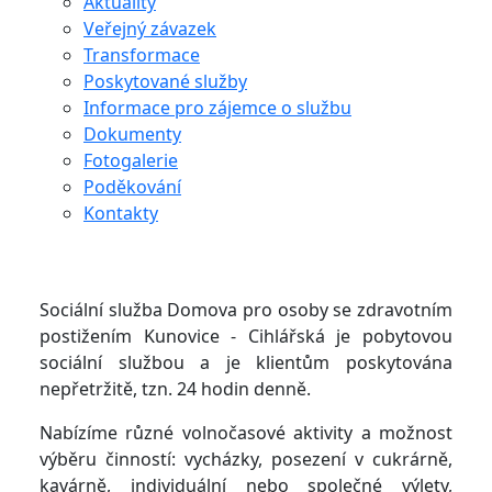
Aktuality
Veřejný závazek
Transformace
Poskytované služby
Informace pro zájemce o službu
Dokumenty
Fotogalerie
Poděkování
Kontakty
Sociální služba Domova pro osoby se zdravotním
postižením Kunovice - Cihlářská je pobytovou
sociální službou a je klientům poskytována
nepřetržitě, tzn. 24 hodin denně.
Nabízíme různé volnočasové aktivity a možnost
výběru činností: vycházky, posezení v cukrárně,
kavárně, individuální nebo společné výlety,