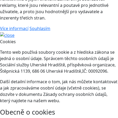
reklamy, které jsou relevantní a poutavé pro jednotlivé
uživatele, a proto jsou hodnotnější pro vydavatele a
inzerenty třetích stran.
Více informací
Souhlasím
Cookies
Tento web používá soubory cookie a z hlediska zákona se
jedná o osobní údaje. Správcem těchto osobních údajů je
Sociální služby Uherské Hradiště, příspěvková organizace,
Štěpnická 1139, 686 06 Uherské Hradiště,IČ: 00092096.
Další detailní informace o tom, jak nás můžete kontaktovat
a jak zpracováváme osobní údaje (včetně cookies), se
dozvíte v dokumentu Zásady ochrany osobních údajů,
který najdete na našem webu.
Obecně o cookies