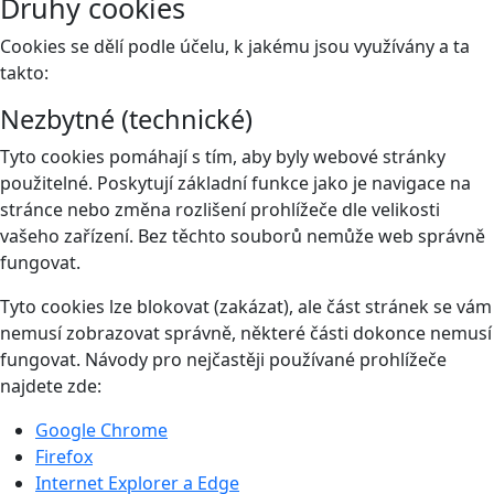
Druhy cookies
Cookies se dělí podle účelu, k jakému jsou využívány a ta
takto:
Nezbytné (technické)
Tyto cookies pomáhají s tím, aby byly webové stránky
použitelné. Poskytují základní funkce jako je navigace na
stránce nebo změna rozlišení prohlížeče dle velikosti
vašeho zařízení. Bez těchto souborů nemůže web správně
fungovat.
Tyto cookies lze blokovat (zakázat), ale část stránek se vám
nemusí zobrazovat správně, některé části dokonce nemusí
fungovat. Návody pro nejčastěji používané prohlížeče
najdete zde:
Google Chrome
Firefox
Internet Explorer a Edge