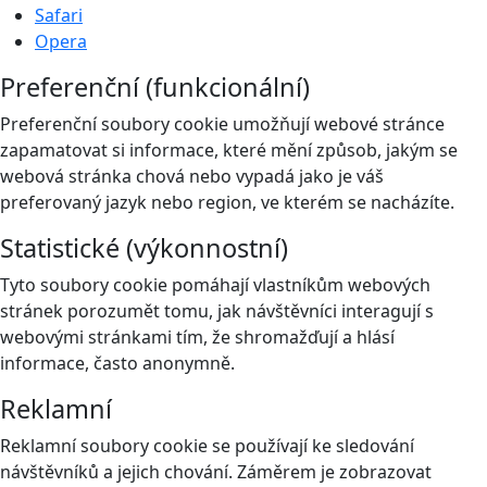
Safari
Opera
Preferenční (funkcionální)
Preferenční soubory cookie umožňují webové stránce
zapamatovat si informace, které mění způsob, jakým se
webová stránka chová nebo vypadá jako je váš
preferovaný jazyk nebo region, ve kterém se nacházíte.
Statistické (výkonnostní)
Tyto soubory cookie pomáhají vlastníkům webových
stránek porozumět tomu, jak návštěvníci interagují s
webovými stránkami tím, že shromažďují a hlásí
informace, často anonymně.
Reklamní
Reklamní soubory cookie se používají ke sledování
návštěvníků a jejich chování. Záměrem je zobrazovat