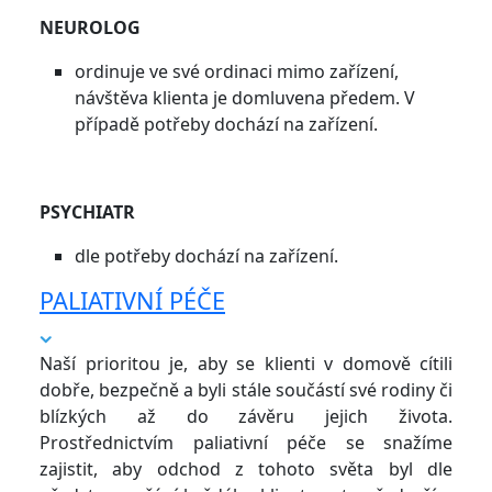
NEUROLOG
ordinuje ve své ordinaci mimo zařízení,
návštěva klienta je domluvena předem. V
případě potřeby dochází na zařízení.
PSYCHIATR
dle potřeby dochází na zařízení.
PALIATIVNÍ PÉČE
Naší prioritou je, aby se klienti v domově cítili
dobře, bezpečně a byli stále součástí své rodiny či
blízkých až do závěru jejich života.
Prostřednictvím paliativní péče se snažíme
zajistit, aby odchod z tohoto světa byl dle