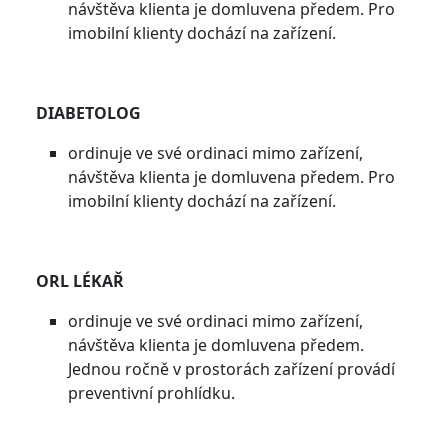
návštěva klienta je domluvena předem. Pro
imobilní klienty dochází na zařízení.
DIABETOLOG
ordinuje ve své ordinaci mimo zařízení,
návštěva klienta je domluvena předem. Pro
imobilní klienty dochází na zařízení.
ORL LÉKAŘ
ordinuje ve své ordinaci mimo zařízení,
návštěva klienta je domluvena předem.
Jednou ročně v prostorách zařízení provádí
preventivní prohlídku.