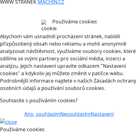
WWW STRÁNEK
MACHIN.CZ
Používáme cookies
Abychom vám usnadnili procházení stránek, nabídli
přizpůsobený obsah nebo reklamu a mohli anonymně
analyzovat návštěvnost, využíváme soubory cookies, které
sdílíme se svými partnery pro sociální média, inzerci a
analýzu. Jejich nastavení upravíte odkazem "Nastavení
cookies" a kdykoliv jej můžete změnit v patičce webu.
Podrobnější informace najdete v našich Zásadách ochrany
osobních údajů a používání souborů cookies.
Souhlasíte s používáním cookies?
Ano, souhlasím
Nesouhlasím
Nastavení
Používáme cookies