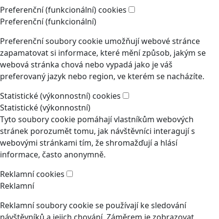
Preferenční (funkcionální) cookies
Preferenční (funkcionální)
Preferenční soubory cookie umožňují webové stránce
zapamatovat si informace, které mění způsob, jakým se
webová stránka chová nebo vypadá jako je váš
preferovaný jazyk nebo region, ve kterém se nacházíte.
Statistické (výkonnostní) cookies
Statistické (výkonnostní)
Tyto soubory cookie pomáhají vlastníkům webových
stránek porozumět tomu, jak návštěvníci interagují s
webovými stránkami tím, že shromažďují a hlásí
informace, často anonymně.
Reklamní cookies
Reklamní
Reklamní soubory cookie se používají ke sledování
návštěvníků a jejich chování. Záměrem je zobrazovat