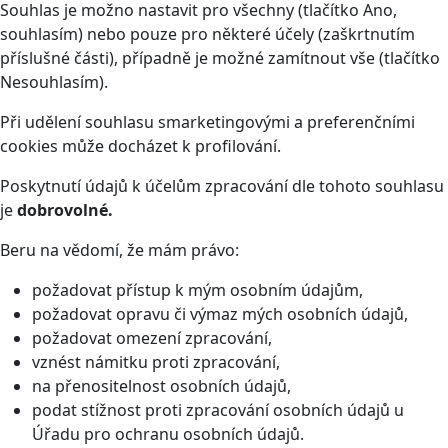
Souhlas je možno nastavit pro všechny (tlačítko Ano,
souhlasím) nebo pouze pro některé účely (zaškrtnutím
příslušné části), případně je možné zamítnout vše (tlačítko
Nesouhlasím).
Při udělení souhlasu smarketingovými a preferenčními
cookies může docházet k profilování.
Poskytnutí údajů k účelům zpracování dle tohoto souhlasu
je
dobrovolné.
Beru na vědomí, že mám právo:
požadovat přístup k mým osobním údajům,
požadovat opravu či výmaz mých osobních údajů,
požadovat omezení zpracování,
vznést námitku proti zpracování,
na přenositelnost osobních údajů,
podat stížnost proti zpracování osobních údajů u
Úřadu pro ochranu osobních údajů.