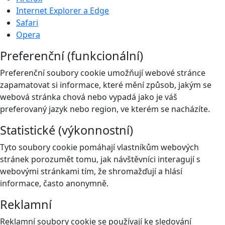
Internet Explorer a Edge
Safari
Opera
Preferenční (funkcionální)
Preferenční soubory cookie umožňují webové stránce
zapamatovat si informace, které mění způsob, jakým se
webová stránka chová nebo vypadá jako je váš
preferovaný jazyk nebo region, ve kterém se nacházíte.
Statistické (výkonnostní)
Tyto soubory cookie pomáhají vlastníkům webových
stránek porozumět tomu, jak návštěvníci interagují s
webovými stránkami tím, že shromažďují a hlásí
informace, často anonymně.
Reklamní
Reklamní soubory cookie se používají ke sledování