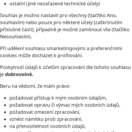
ostatní (jiné nezařazené technické účely)
Souhlas je možno nastavit pro všechny (tlačítko Ano,
souhlasím) nebo pouze pro některé účely (zaškrtnutím
příslušné části), případně je možné zamítnout vše (tlačítko
Nesouhlasím).
Při udělení souhlasu smarketingovými a preferenčními
cookies může docházet k profilování.
Poskytnutí údajů k účelům zpracování dle tohoto souhlasu
je
dobrovolné.
Beru na vědomí, že mám právo:
požadovat přístup k mým osobním údajům,
požadovat opravu či výmaz mých osobních údajů,
požadovat omezení zpracování,
vznést námitku proti zpracování,
na přenositelnost osobních údajů,