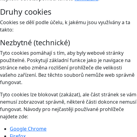
Druhy cookies
Cookies se dělí podle účelu, k jakému jsou využívány a ta
takto:
Nezbytné (technické)
Tyto cookies pomáhají s tím, aby byly webové stránky
použitelné. Poskytují základní funkce jako je navigace na
stránce nebo změna rozlišení prohlížeče dle velikosti
vašeho zařízení. Bez těchto souborů nemůže web správně
fungovat.
Tyto cookies lze blokovat (zakázat), ale část stránek se vám
nemusí zobrazovat správně, některé části dokonce nemusí
fungovat. Návody pro nejčastěji používané prohlížeče
najdete zde:
Google Chrome
Firefox