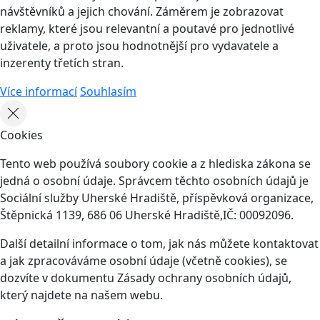
návštěvníků a jejich chování. Záměrem je zobrazovat
reklamy, které jsou relevantní a poutavé pro jednotlivé
uživatele, a proto jsou hodnotnější pro vydavatele a
inzerenty třetích stran.
Více informací
Souhlasím
Cookies
Tento web používá soubory cookie a z hlediska zákona se
jedná o osobní údaje. Správcem těchto osobních údajů je
Sociální služby Uherské Hradiště, příspěvková organizace,
Štěpnická 1139, 686 06 Uherské Hradiště,IČ: 00092096.
Další detailní informace o tom, jak nás můžete kontaktovat
a jak zpracováváme osobní údaje (včetně cookies), se
dozvíte v dokumentu Zásady ochrany osobních údajů,
který najdete na našem webu.