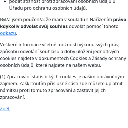
podat stížnost proti zpracování osobních údajů u
Úřadu pro ochranu osobních údajů.
Byl/a jsem poučen/a, že mám v souladu s Nařízením
právo
kdykoliv odvolat svůj souhlas
odvolat pomocí tohoto
odkazu
.
Veškeré informace včetně možnosti výkonu svých práv,
způsobu odvolání souhlasu a doby uložení jednotlivých
cookies najdete v dokumentech Cookies a Zásady ochrany
osobních údajů, které najdete na našem webu.
(1) Zpracování statistických cookies je naším oprávněným
zájmem. Zaškrtnutím příslušné části zde můžete uplatnit
námitku proti tomuto zpracování a zastavit jejich
zpracování.
Zpět