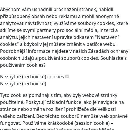
Abychom vám usnadnili procházení stránek, nabídli
přizpůsobený obsah nebo reklamu a mohli anonymně
analyzovat návštěvnost, využíváme soubory cookies, které
sdílíme se svými partnery pro sociální média, inzerci a
analýzu. Jejich nastavení upravíte odkazem "Nastavení
cookies" a kdykoliv jej můžete změnit v patičce webu.
Podrobnější informace najdete v našich Zásadách ochrany
osobních údajů a používání souborů cookies. Souhlasíte s
používáním cookies?
Nezbytné (technické) cookies
Nezbytné (technické)
Tyto cookies pomáhají s tím, aby byly webové stránky
použitelné. Poskytují základní funkce jako je navigace na
stránce nebo změna rozlišení prohlížeče dle velikosti
vašeho zařízení. Bez těchto souborů nemůže web správně
fungovat. Používáme krátkodobé (session cookie) –