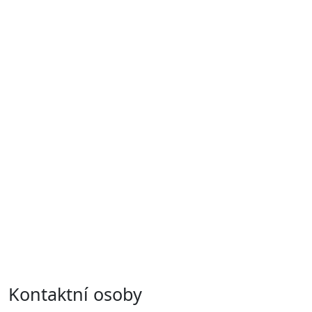
Kontaktní osoby