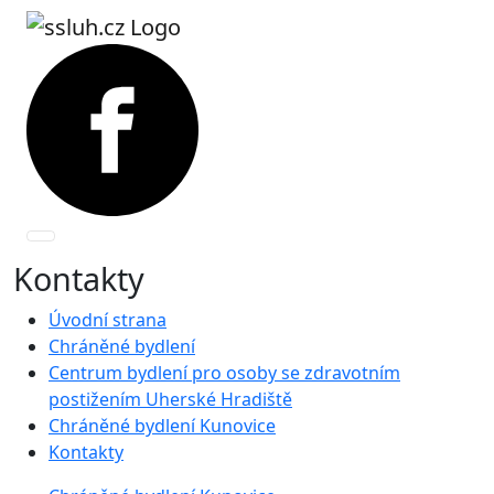
Kontakty
Úvodní strana
Chráněné bydlení
Centrum bydlení pro osoby se zdravotním
postižením Uherské Hradiště
Chráněné bydlení Kunovice
Kontakty