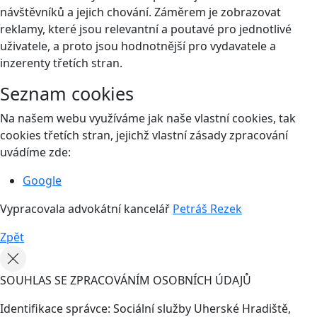
návštěvníků a jejich chování. Záměrem je zobrazovat
reklamy, které jsou relevantní a poutavé pro jednotlivé
uživatele, a proto jsou hodnotnější pro vydavatele a
inzerenty třetích stran.
Seznam cookies
Na našem webu využíváme jak naše vlastní cookies, tak
cookies třetích stran, jejichž vlastní zásady zpracování
uvádíme zde:
Google
Vypracovala advokátní kancelář
Petráš Rezek
Zpět
SOUHLAS SE ZPRACOVÁNÍM OSOBNÍCH ÚDAJŮ
Identifikace správce: Sociální služby Uherské Hradiště,