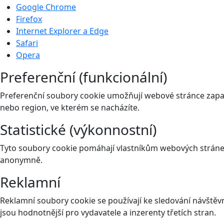
Google Chrome
Firefox
Internet Explorer a Edge
Safari
Opera
Preferenční (funkcionální)
Preferenční soubory cookie umožňují webové stránce zapam
nebo region, ve kterém se nacházíte.
Statistické (výkonnostní)
Tyto soubory cookie pomáhají vlastníkům webových stránek
anonymně.
Reklamní
Reklamní soubory cookie se používají ke sledování návštěvní
jsou hodnotnější pro vydavatele a inzerenty třetích stran.