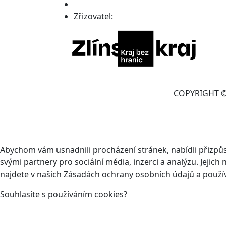
Zřizovatel:
COPYRIGHT © 
Abychom vám usnadnili procházení stránek, nabídli přizp
svými partnery pro sociální média, inzerci a analýzu. Jeji
najdete v našich Zásadách ochrany osobních údajů a použí
Souhlasíte s používáním cookies?