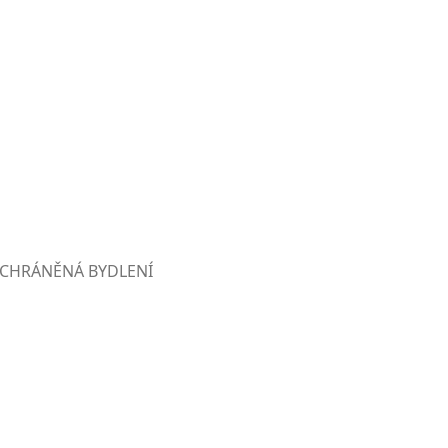
CHRÁNĚNÁ BYDLENÍ