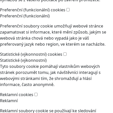
Preferenční (funkcionální) cookies
Preferenční (funkcionální)
Preferenční soubory cookie umožňují webové stránce
zapamatovat si informace, které mění způsob, jakým se
webová stránka chová nebo vypadá jako je váš
preferovaný jazyk nebo region, ve kterém se nacházíte.
Statistické (výkonnostní) cookies
Statistické (výkonnostní)
Tyto soubory cookie pomáhají vlastníkům webových
stránek porozumět tomu, jak návštěvníci interagují s
webovými stránkami tím, že shromažďují a hlásí
informace, často anonymně.
Reklamní cookies
Reklamní
Reklamní soubory cookie se používají ke sledování