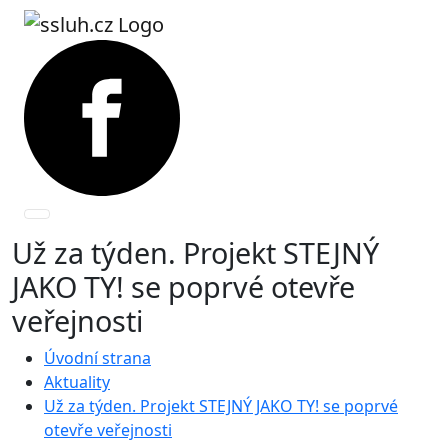
Už za týden. Projekt STEJNÝ
JAKO TY! se poprvé otevře
veřejnosti
Úvodní strana
Aktuality
Už za týden. Projekt STEJNÝ JAKO TY! se poprvé
otevře veřejnosti