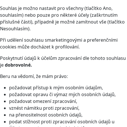
Souhlas je možno nastavit pro všechny (tlačítko Ano,
souhlasím) nebo pouze pro některé účely (zaškrtnutím
příslušné části), případně je možné zamítnout vše (tlačítko
Nesouhlasím).
Při udělení souhlasu smarketingovými a preferenčními
cookies může docházet k profilování.
Poskytnutí údajů k účelům zpracování dle tohoto souhlasu
je
dobrovolné.
Beru na vědomí, že mám právo:
požadovat přístup k mým osobním údajům,
požadovat opravu či výmaz mých osobních údajů,
požadovat omezení zpracování,
vznést námitku proti zpracování,
na přenositelnost osobních údajů,
podat stížnost proti zpracování osobních údajů u