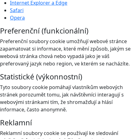
Internet Explorer a Edge
Safari
Opera
Preferenční (funkcionální)
Preferenční soubory cookie umožňují webové stránce
zapamatovat si informace, které mění způsob, jakým se
webová stránka chová nebo vypadá jako je váš
preferovaný jazyk nebo region, ve kterém se nacházíte.
Statistické (výkonnostní)
Tyto soubory cookie pomáhají vlastníkům webových
stránek porozumět tomu, jak návštěvníci interagují s
webovými stránkami tím, že shromažďují a hlásí
informace, často anonymně.
Reklamní
Reklamní soubory cookie se používají ke sledování