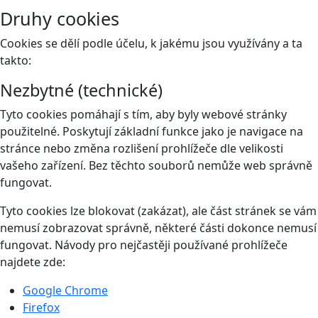
Druhy cookies
Cookies se dělí podle účelu, k jakému jsou využívány a ta
takto:
Nezbytné (technické)
Tyto cookies pomáhají s tím, aby byly webové stránky
použitelné. Poskytují základní funkce jako je navigace na
stránce nebo změna rozlišení prohlížeče dle velikosti
vašeho zařízení. Bez těchto souborů nemůže web správně
fungovat.
Tyto cookies lze blokovat (zakázat), ale část stránek se vám
nemusí zobrazovat správně, některé části dokonce nemusí
fungovat. Návody pro nejčastěji používané prohlížeče
najdete zde:
Google Chrome
Firefox