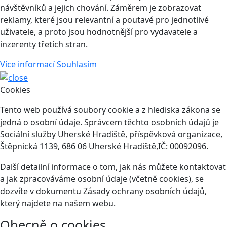
návštěvníků a jejich chování. Záměrem je zobrazovat
reklamy, které jsou relevantní a poutavé pro jednotlivé
uživatele, a proto jsou hodnotnější pro vydavatele a
inzerenty třetích stran.
Více informací
Souhlasím
Cookies
Tento web používá soubory cookie a z hlediska zákona se
jedná o osobní údaje. Správcem těchto osobních údajů je
Sociální služby Uherské Hradiště, příspěvková organizace,
Štěpnická 1139, 686 06 Uherské Hradiště,IČ: 00092096.
Další detailní informace o tom, jak nás můžete kontaktovat
a jak zpracováváme osobní údaje (včetně cookies), se
dozvíte v dokumentu Zásady ochrany osobních údajů,
který najdete na našem webu.
Obecně o cookies