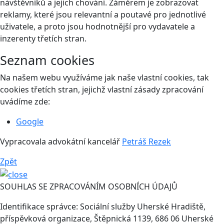
návštěvníků a jejich chování. Záměrem je zobrazovat
reklamy, které jsou relevantní a poutavé pro jednotlivé
uživatele, a proto jsou hodnotnější pro vydavatele a
inzerenty třetích stran.
Seznam cookies
Na našem webu využíváme jak naše vlastní cookies, tak
cookies třetích stran, jejichž vlastní zásady zpracování
uvádíme zde:
Google
Vypracovala advokátní kancelář
Petráš Rezek
Zpět
SOUHLAS SE ZPRACOVÁNÍM OSOBNÍCH ÚDAJŮ
Identifikace správce: Sociální služby Uherské Hradiště,
příspěvková organizace, Štěpnická 1139, 686 06 Uherské