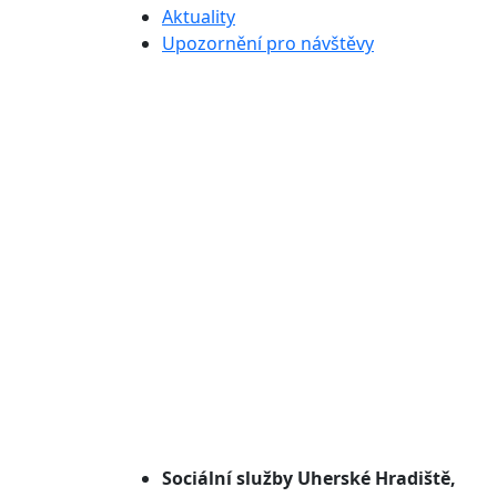
Aktuality
Upozornění pro návštěvy
Sociální služby
Uherské Hradiště,