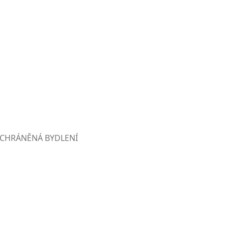
CHRÁNĚNÁ BYDLENÍ