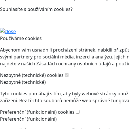
Souhlasíte s používáním cookies?
Používáme cookies
Abychom vám usnadnili procházení stránek, nabídli přizp
svými partnery pro sociální média, inzerci a analýzu. Jeji
najdete v našich Zásadách ochrany osobních údajů a použí
Nezbytné (technické) cookies
Nezbytné (technické)
Tyto cookies pomáhají s tím, aby byly webové stránky použit
zařízení. Bez těchto souborů nemůže web správně fungovat
Preferenční (funkcionální) cookies
Preferenční (funkcionální)