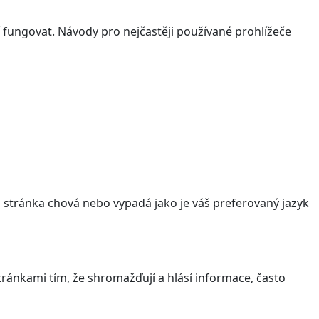
 fungovat. Návody pro nejčastěji používané prohlížeče
stránka chová nebo vypadá jako je váš preferovaný jazyk
ránkami tím, že shromažďují a hlásí informace, často