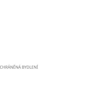
CHRÁNĚNÁ BYDLENÍ